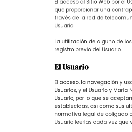
El acceso al Sitio Web por el U
que proporcionar una contrapre
través de la red de telecomu
Usuario.
La utilización de alguno de lo
registro previo del Usuario.
El Usuario
El acceso, la navegación y uso
Usuarios, y el Usuario y Marí
Usuario, por lo que se aceptan
establecidas, así como sus ult
normativa legal de obligado c
Usuario leerlas cada vez que vi