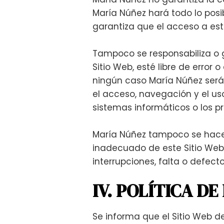
María Núñez hará todo lo posib
garantiza que el acceso a este
Tampoco se responsabiliza o 
Sitio Web, esté libre de error
ningún caso María Núñez será 
el acceso, navegación y el uso
sistemas informáticos o los pr
María Núñez tampoco se hace 
inadecuado de este Sitio Web.
interrupciones, falta o defec
IV. POLÍTICA D
Se informa que el Sitio Web d