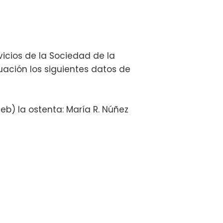
icios de la Sociedad de la
inuación los siguientes datos de
eb) la ostenta: María R. Núñez