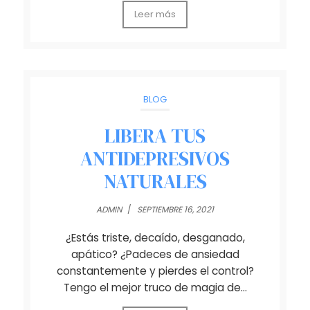
Leer más
BLOG
LIBERA TUS
ANTIDEPRESIVOS
NATURALES
ADMIN
/
SEPTIEMBRE 16, 2021
¿Estás triste, decaído, desganado,
apático? ¿Padeces de ansiedad
constantemente y pierdes el control?
Tengo el mejor truco de magia de…