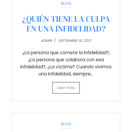
BLOG
¿QUIÉN TIENE LA CULPA
EN UNA INFIDELIDAD?
ADMIN
/
SEPTIEMBRE 16, 2021
¿La persona que comete la infidelidad?,
¿La persona que colabora con esa
infidelidad?, ¿La víctima? Cuando vivimos
una infidelidad, siempre…
Leer más
BLOG