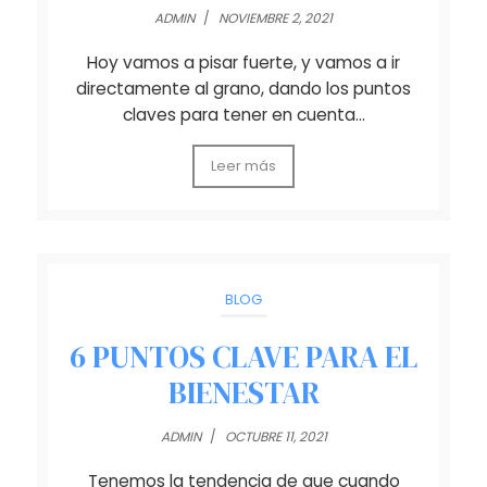
ADMIN
/
NOVIEMBRE 2, 2021
Hoy vamos a pisar fuerte, y vamos a ir
directamente al grano, dando los puntos
claves para tener en cuenta…
Leer más
BLOG
6 PUNTOS CLAVE PARA EL
BIENESTAR
ADMIN
/
OCTUBRE 11, 2021
Tenemos la tendencia de que cuando