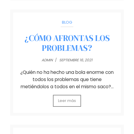
BLOG
¿CÓMO AFRONTAS LOS
PROBLEMAS?
ADMIN
/
SEPTIEMBRE 16, 2021
¿Quién no ha hecho una bola enorme con
todos los problemas que tiene
metiéndolos a todos en el mismo saco?…
Leer más