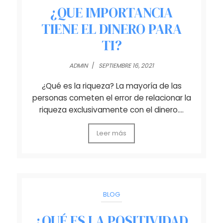
¿QUE IMPORTANCIA
TIENE EL DINERO PARA
TI?
ADMIN
/
SEPTIEMBRE 16, 2021
¿Qué es la riqueza? La mayoría de las
personas cometen el error de relacionar la
riqueza exclusivamente con el dinero….
Leer más
BLOG
¿QUÉ ES LA POSITIVIDAD