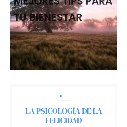
MEJORES TIPS PARA
TU BIENESTAR
BLOG
LA PSICOLOGÍA DE LA
FELICIDAD