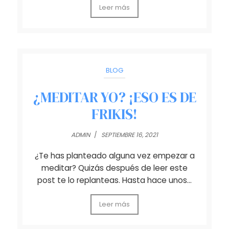
Leer más
BLOG
¿MEDITAR YO? ¡ESO ES DE
FRIKIS!
ADMIN
/
SEPTIEMBRE 16, 2021
¿Te has planteado alguna vez empezar a
meditar? Quizás después de leer este
post te lo replanteas. Hasta hace unos…
Leer más