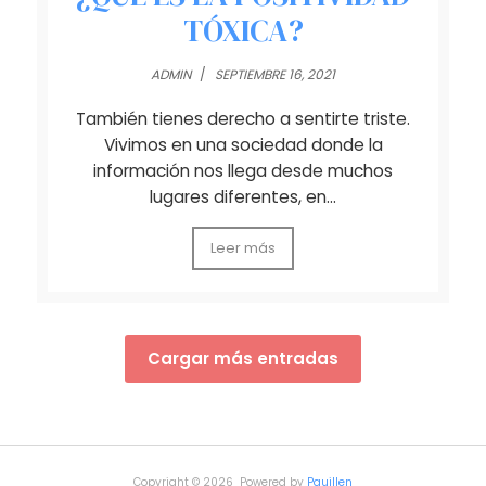
TÓXICA?
ADMIN
/
SEPTIEMBRE 16, 2021
También tienes derecho a sentirte triste.
Vivimos en una sociedad donde la
información nos llega desde muchos
lugares diferentes, en…
Leer más
Cargar más entradas
Copyright © 2026 Powered by
Pguillen