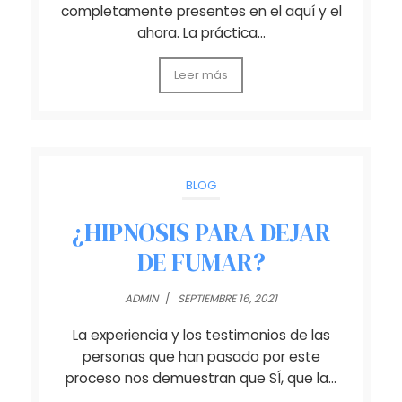
completamente presentes en el aquí y el
ahora. La práctica…
Leer más
BLOG
¿HIPNOSIS PARA DEJAR
DE FUMAR?
ADMIN
/
SEPTIEMBRE 16, 2021
La experiencia y los testimonios de las
personas que han pasado por este
proceso nos demuestran que SÍ, que la…