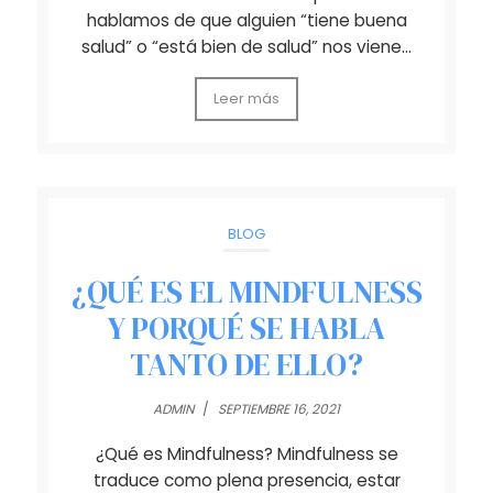
hablamos de que alguien “tiene buena
salud” o “está bien de salud” nos viene…
Leer más
BLOG
¿QUÉ ES EL MINDFULNESS
Y PORQUÉ SE HABLA
TANTO DE ELLO?
ADMIN
/
SEPTIEMBRE 16, 2021
¿Qué es Mindfulness? Mindfulness se
traduce como plena presencia, estar