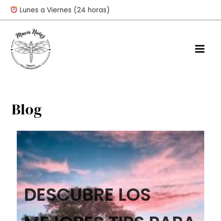
Lunes a Viernes (24 horas)
Blog
DESCUBRE LOS