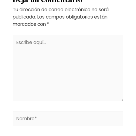
Tu dirección de correo electrónico no será
publicada.
Los campos obligatorios están
marcados con
*
Escribe
aquí...
Nombre*