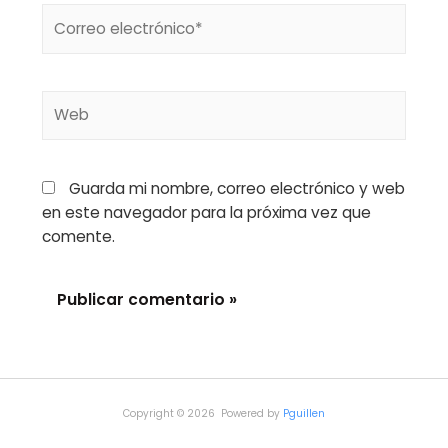
Correo
electrónico*
Web
Guarda mi nombre, correo electrónico y web
en este navegador para la próxima vez que
comente.
Copyright © 2026 Powered by
Pguillen