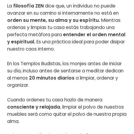
La
filosofía ZEN
dice que, un individuo no puede
avanzar en su camino si internamente no está en
orden su mente, su alma y su espíritu.
Mientras
ordenas y limpias tu casa estás trabajando una
perfecta metáfora para
entender el orden mental
y espiritual.
Es una práctica ideal para poder disipar
nuestro caos interno.
En los Templos Budistas, los monjes antes de iniciar
su día, incluso antes de sentarse a meditar dedican
al menos
20 minutos diarios
a limpiar, ordenar y
organizar.
Cuando ordenes tu casa hazlo de manera
consciente y relajada
, limpiar el polvo de nuestros
muebles será como quitar el polvo de nuestra propia
alma.