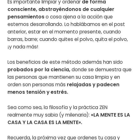
Es importante limpiar y ordenar
de forma
consciente, abstrayéndonos de cualquier
pensamientos
o cosa ajena a la acción que
estemos desarrollando. Lo hablábamos en el post
anterior, estar en el momento presente, cuando
barras, barre; cuando quites el polvo, quita el polvo,
¡y nada más!
Los beneficios de este método además han sido
probados por la ciencia,
donde se demuestra que
las personas que mantienen su casa limpia y en
orden son personas más
relajadas y padecen
menos tensión y estrés.
Sea como sea, la filosofía y la práctica ZEN
realmente muy sabia (y milenaria):
«LA MENTE ES LA
CASA Y LA CASA ES LA MENTE».
Recuerda, la próxima vez que ordenes tu casa y