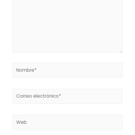
Nombre*
Correo
electrónico*
Web