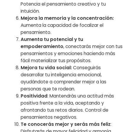
Potencia el pensamiento creativo y tu
intuición.
Mejora la memoria y la concentración:
Aumenta la capacidad de focalizar el
pensamiento.
Aumenta tu potencial y tu
empoderamiento
, conectarás mejor con tus
pensamientos y emociones haciendo más
fácil materializar tus propósitos.
Mejora tu vida social:
Conseguirás
desarrollar tu inteligencia emocional,
ayudándote a comprender mejor a las
personas que te rodean.
Positividad
: Mantendrás una actitud más
positiva frente a la vida, aceptando y
afrontando tus retos diarios. Control de
pensamientos negativos.
Te conocerás mejor y serás más feliz
:
Disfrutarás de mayor felicidad y armonía.