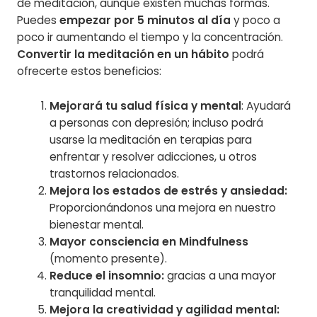
de meditación, aunque existen muchas formas.
Puedes
empezar por 5 minutos al día
y poco a
poco ir aumentando el tiempo y la concentración.
Convertir la meditación en un hábito
podrá
ofrecerte estos beneficios:
Mejorará tu salud física y mental
: Ayudará
a personas con depresión; incluso podrá
usarse la meditación en terapias para
enfrentar y resolver adicciones, u otros
trastornos relacionados.
Mejora los estados de estrés y ansiedad:
Proporcionándonos una mejora en nuestro
bienestar mental.
Mayor consciencia en Mindfulness
(momento presente).
Reduce el insomnio:
gracias a una mayor
tranquilidad mental.
Mejora la creatividad y agilidad mental: