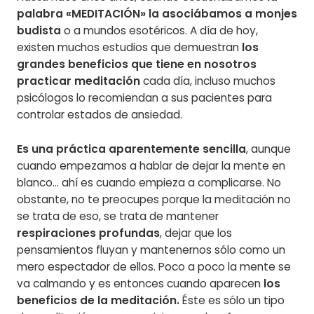
palabra «MEDITACIÓN» la asociábamos a monjes
budista
o a mundos esotéricos. A día de hoy,
existen muchos estudios que demuestran
los
grandes beneficios que tiene en nosotros
practicar meditación
cada día, incluso muchos
psicólogos lo recomiendan a sus pacientes para
controlar estados de ansiedad.
Es una práctica aparentemente sencilla
, aunque
cuando empezamos a hablar de dejar la mente en
blanco… ahí es cuando empieza a complicarse. No
obstante, no te preocupes porque la meditación no
se trata de eso, se trata de mantener
respiraciones profundas
, dejar que los
pensamientos fluyan y mantenernos sólo como un
mero espectador de ellos. Poco a poco la mente se
va calmando y es entonces cuando aparecen
los
beneficios de la meditación.
Éste es sólo un tipo