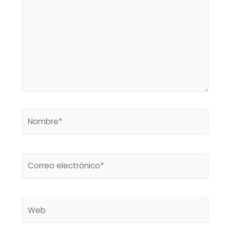
Nombre*
Correo
electrónico*
Web