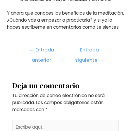
Y ahora que conoces los beneficios de la meditación,
¿Cuándo vas a empezar a practicarla? y si ya lo
haces escríbeme en comentarios como te sientes
Navegación
←
Entrada
Entrada
de
anterior
siguiente
→
entradas
Deja un comentario
Tu dirección de correo electrónico no será
publicada.
Los campos obligatorios están
marcados con
*
Escribe
aquí...